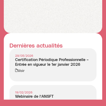
Dernières actualités
29/05/2026
Certification Périodique Professionnelle –
Entrée en vigueur le 1er janvier 2026
Voir
19/02/2026
Webinaire de l’ANSFT
Voir