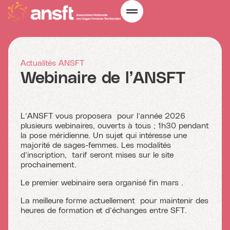
Actualités ANSFT
Webinaire de l’ANSFT
L’ANSFT vous proposera pour l’année 2026
plusieurs webinaires, ouverts à tous ; 1h30 pendant
la pose méridienne. Un sujet qui intéresse une
majorité de sages-femmes. Les modalités
d’inscription, tarif seront mises sur le site
prochainement.
Le premier webinaire sera organisé fin mars .
La meilleure forme actuellement pour maintenir des
heures de formation et d’échanges entre SFT.