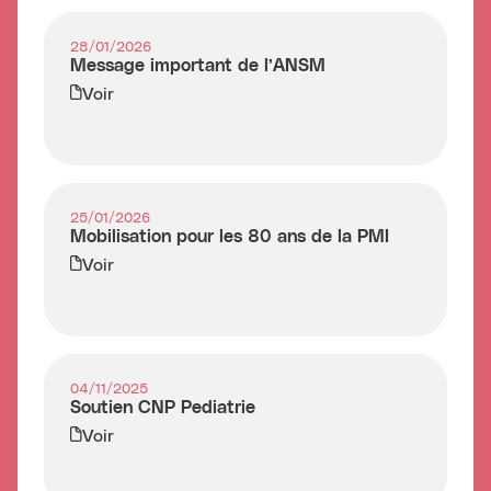
28/01/2026
Message important de l’ANSM
Voir
25/01/2026
Mobilisation pour les 80 ans de la PMI
Voir
04/11/2025
Soutien CNP Pediatrie
Voir