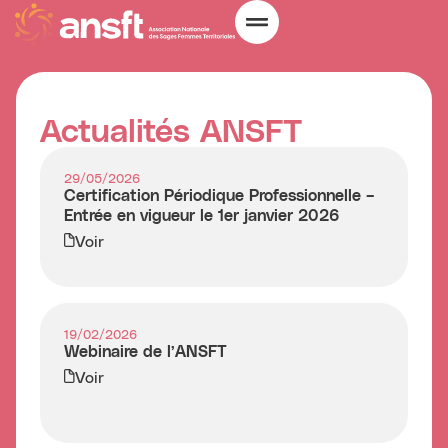
Actualités ANSFT
29/05/2026
Certification Périodique Professionnelle –
Entrée en vigueur le 1er janvier 2026
Voir
19/02/2026
Webinaire de l’ANSFT
Voir