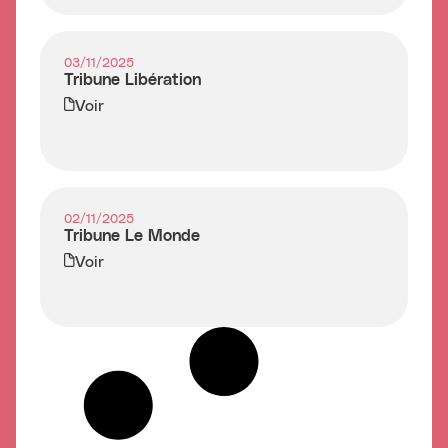
03/11/2025
Tribune Libération
Voir
02/11/2025
Tribune Le Monde
Voir