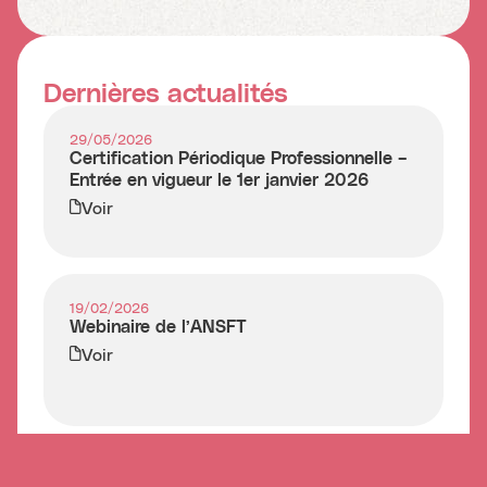
Dernières actualités
29/05/2026
Certification Périodique Professionnelle –
Entrée en vigueur le 1er janvier 2026
Voir
19/02/2026
Webinaire de l’ANSFT
Voir
28/01/2026